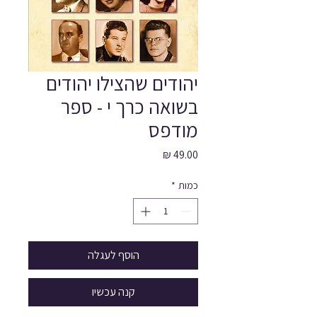
יהודים שהצילו יהודים
בשואה כרך י - ספר
מודפס
מחיר
כמות
*
הוסף לעגלה
קנה עכשיו