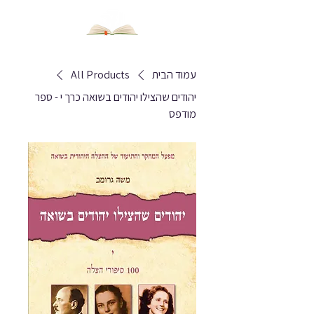
עמוד הבית
All Products
יהודים שהצילו יהודים בשואה כרך י - ספר
מודפס