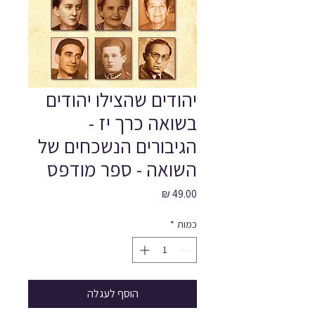
יהודים שהצילו יהודים
בשואה כרך יז -
הגיבורים הנשכחים של
השואה - ספר מודפס
מחיר
כמות
*
הוסף לעגלה