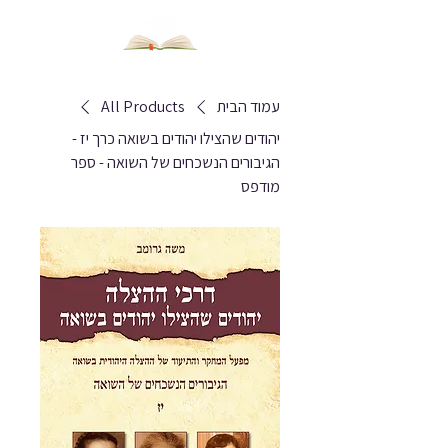
עמוד הבית
All Products
יהודים שהצילו יהודים בשואה כרך יז -
הגיבורים הנשכחים של השואה - ספר
מודפס