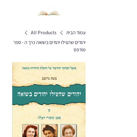
עמוד הבית
All Products
יהודים שהצילו יהודים בשואה כרך ה - ספר
מודפס