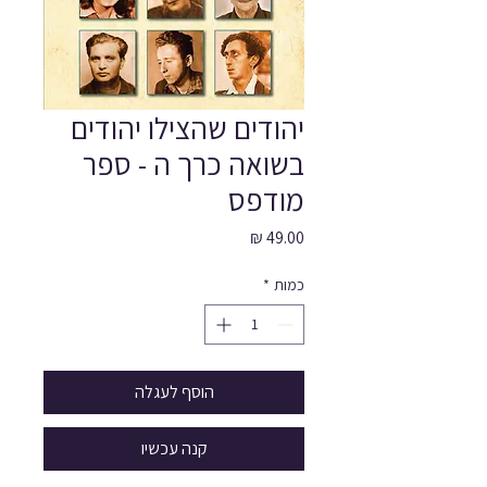
יהודים שהצילו יהודים
בשואה כרך ה - ספר
מודפס
מחיר
כמות
*
הוסף לעגלה
קנה עכשיו